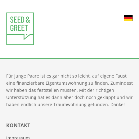
Für junge Paare ist es gar nicht so leicht, auf eigene Faust
eine finanzierbare Eigentumswohnung zu finden. Zumindest
wir haben das feststellen müssen. Mit der richtigen
Unterstützung hat es dann aber doch noch geklappt und wir
haben endlich unsere Traumwohnung gefunden. Danke!
KONTAKT
Impressum