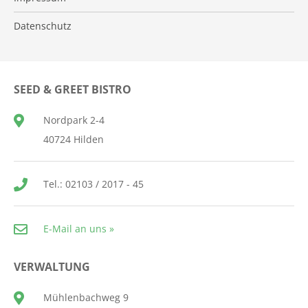
Datenschutz
SEED & GREET BISTRO
Nordpark 2-4
40724 Hilden
Tel.: 02103 / 2017 - 45
E-Mail an uns »
VERWALTUNG
Mühlenbachweg 9