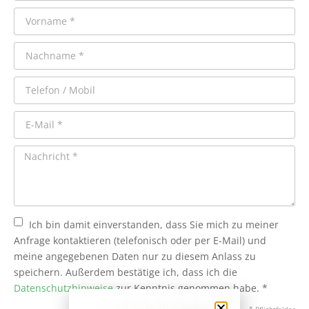
Ich bin damit einverstanden, dass Sie mich zu meiner
Anfrage kontaktieren (telefonisch oder per E-Mail) und
meine angegebenen Daten nur zu diesem Anlass zu
speichern. Außerdem bestätige ich, dass ich die
Datenschutzhinweise
zur Kenntnis genommen habe. *