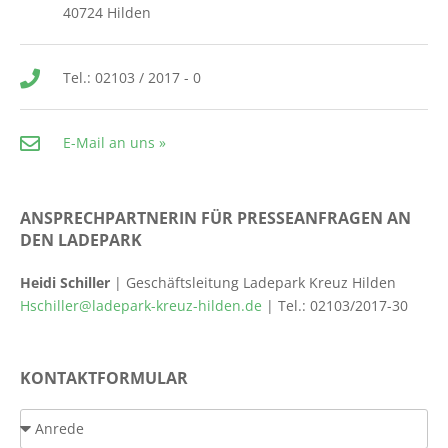
40724 Hilden
Tel.: 02103 / 2017 - 0
E-Mail an uns »
ANSPRECHPARTNERIN FÜR PRESSEANFRAGEN AN
DEN LADEPARK
Heidi Schiller
| Geschäftsleitung Ladepark Kreuz Hilden
Hschiller@ladepark-kreuz-hilden.de
| Tel.: 02103/2017-30
KONTAKTFORMULAR